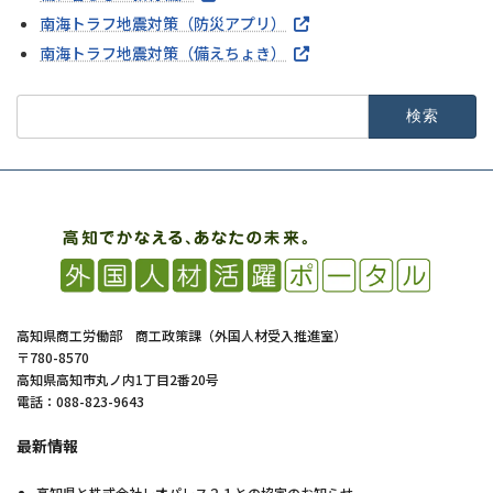
南海トラフ地震対策（防災アプリ）
南海トラフ地震対策（備えちょき）
検
索:
高知県商工労働部 商工政策課（外国人材受入推進室）
〒780-8570
高知県高知市丸ノ内1丁目2番20号
電話：088-823-9643
最新情報
高知県と株式会社レオパレス２１との協定のお知らせ