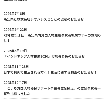
2026年7月8日
高知県と株式会社レオパレス２１との協定のお知らせ
2026年6月22日
R8年度第１回 高知県内外国人材雇用事業者視察ツアーのお知ら
せ！
2026年6月19日
『インドネシア人材視察2026』参加者募集のお知らせ
2025年11月28日
日本で初めて生活される方へ！生活に関する動画のお知らせ！
2025年10月7日
「こうち外国人材優良サポート事業者認証制度」の認証事業者一
覧を掲載しました