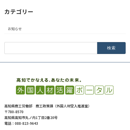
カテゴリー
お知らせ
検
索:
高知県商工労働部 商工政策課（外国人材受入推進室）
〒780-8570
高知県高知市丸ノ内1丁目2番20号
電話：088-823-9643