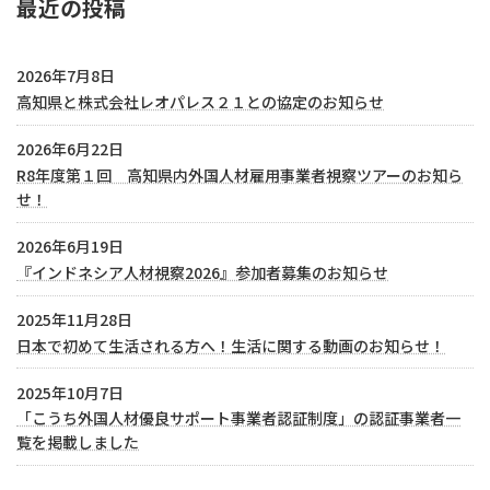
最近の投稿
2026年7月8日
高知県と株式会社レオパレス２１との協定のお知らせ
2026年6月22日
R8年度第１回 高知県内外国人材雇用事業者視察ツアーのお知ら
せ！
2026年6月19日
『インドネシア人材視察2026』参加者募集のお知らせ
2025年11月28日
日本で初めて生活される方へ！生活に関する動画のお知らせ！
2025年10月7日
「こうち外国人材優良サポート事業者認証制度」の認証事業者一
覧を掲載しました