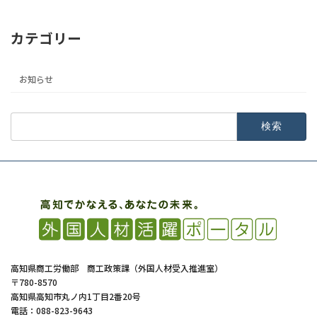
カテゴリー
お知らせ
検
索:
高知県商工労働部 商工政策課（外国人材受入推進室）
〒780-8570
高知県高知市丸ノ内1丁目2番20号
電話：088-823-9643